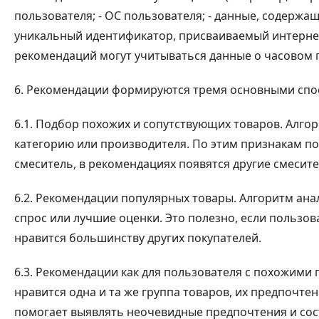
пользователя; - ОС пользователя; - данные, содержа
уникальный идентификатор, присваиваемый интерне
рекомендаций могут учитываться данные о часовом по
6. Рекомендации формируются тремя основными спо
6.1. Подбор похожих и сопутствующих товаров. Алгор
категорию или производителя. По этим признакам по
смеситель, в рекомендациях появятся другие смесит
6.2. Рекомендации популярных товары. Алгоритм ана
спрос или лучшие оценки. Это полезно, если пользов
нравится большинству других покупателей.
6.3. Рекомендации как для пользователя с похожими
нравится одна и та же группа товаров, их предпочте
помогает выявлять неочевидные предпочтения и сос