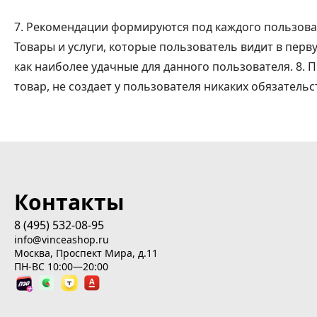
7. Рекомендации формируются под каждого пользоват
Товары и услуги, которые пользователь видит в пе
как наиболее удачные для данного пользователя. 8.
товар, не создает у пользователя никаких обязательс
Контакты
8 (495) 532-08-95
info@vinceashop.ru
Москва, Проспект Мира, д.11
ПН-ВС 10:00—20:00