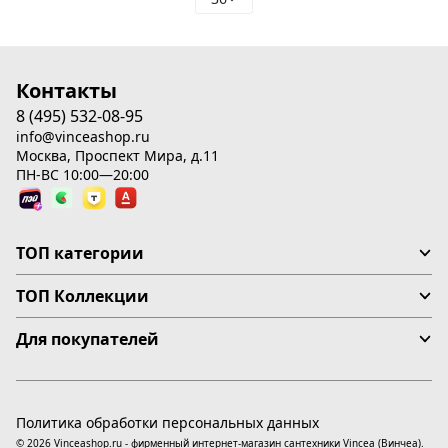
Контакты
8 (495) 532-08-95
info@vinceashop.ru
Москва, Проспект Мира, д.11
ПН-ВС 10:00—20:00
ТОП категории
ТОП Коллекции
Для покупателей
Политика обработки персональных данных
© 2026 Vinceashop.ru - фирменный интернет-магазин сантехники Vincea (Винчеа).