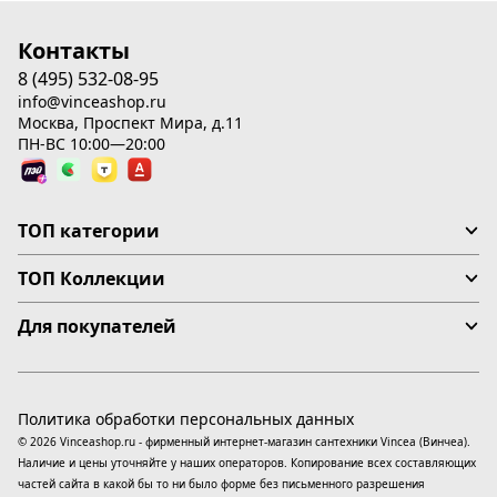
Контакты
8 (495) 532-08-95
info@vinceashop.ru
Москва, Проспект Мира, д.11
ПН-ВС 10:00—20:00
ТОП категории
ТОП Коллекции
Для покупателей
Политика обработки персональных данных
© 2026 Vinceashop.ru - фирменный интернет-магазин сантехники Vincea (Винчеа).
Наличие и цены уточняйте у наших операторов. Копирование всех составляющих
частей сайта в какой бы то ни было форме без письменного разрешения