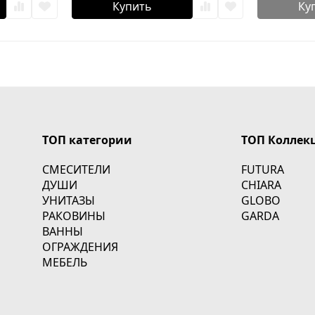
Купить
Ку
ТОП категории
ТОП Коллек
СМЕСИТЕЛИ
FUTURA
ДУШИ
CHIARA
УНИТАЗЫ
GLOBO
РАКОВИНЫ
GARDA
ВАННЫ
ОГРАЖДЕНИЯ
МЕБЕЛЬ