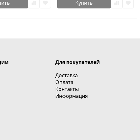
пить
Купить
ции
Для покупателей
Доставка
Оплата
Контакты
Информация