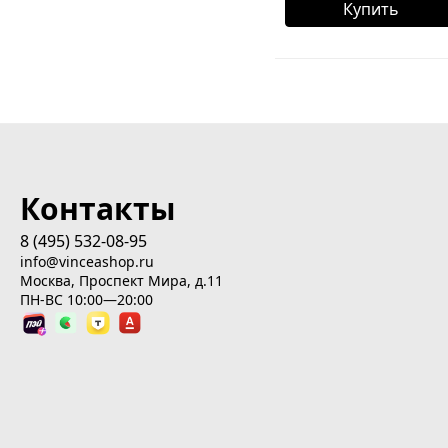
Купить
Контакты
8 (495) 532-08-95
info@vinceashop.ru
Москва, Проспект Мира, д.11
ПН-ВС 10:00—20:00