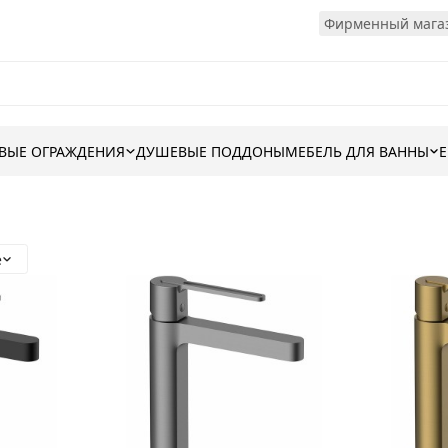
Фирменный магаз
ВЫЕ ОГРАЖДЕНИЯ
ДУШЕВЫЕ ПОДДОНЫ
МЕБЕЛЬ ДЛЯ ВАННЫ
е