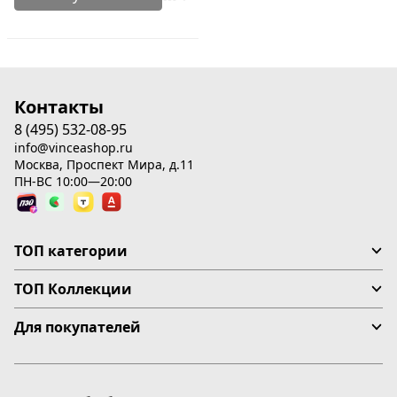
Контакты
8 (495) 532-08-95
info@vinceashop.ru
Москва, Проспект Мира, д.11
ПН-ВС 10:00—20:00
ТОП категории
ТОП Коллекции
Для покупателей