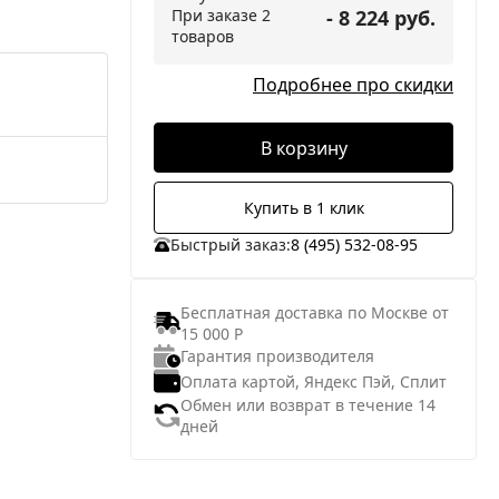
При заказе 2
- 8 224 руб.
товаров
Подробнее про скидки
В корзину
Купить в 1 клик
Быстрый заказ:
8 (495) 532-08-95
Бесплатная доставка по Москве от
15 000 Р
Гарантия производителя
Оплата картой, Яндекс Пэй, Сплит
Обмен или возврат в течение 14
дней