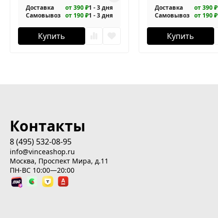
Доставка
от 390 ₽
1 - 3 дня
Доставка
от 390 ₽
Самовывоз
от 190 ₽
1 - 3 дня
Самовывоз
от 190 ₽
Купить
Купить
Контакты
8 (495) 532-08-95
info@vinceashop.ru
Москва, Проспект Мира, д.11
ПН-ВС 10:00—20:00