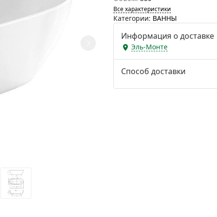
Все характеристики
Категории:
ВАННЫ
Информация о доставке
Эль-Монте
Способ доставки