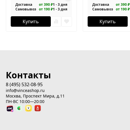
Доставка
от 390 ₽
1 - 3 дня
Доставка
от 390 ₽
Самовывоз
от 190 ₽
1 - 3 дня
Самовывоз
от 190 ₽
Купить
Купить
Контакты
8 (495) 532-08-95
info@vinceashop.ru
Москва, Проспект Мира, д.11
ПН-ВС 10:00—20:00