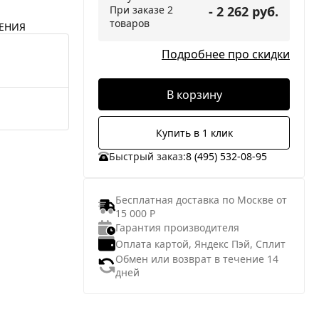
При заказе 2
- 2 262 руб.
товаров
ЕНИЯ
Подробнее про скидки
В корзину
Купить в 1 клик
Быстрый заказ:
8 (495) 532-08-95
Бесплатная доставка по Москве от
15 000 Р
Гарантия производителя
Оплата картой, Яндекс Пэй, Сплит
Обмен или возврат в течение 14
дней