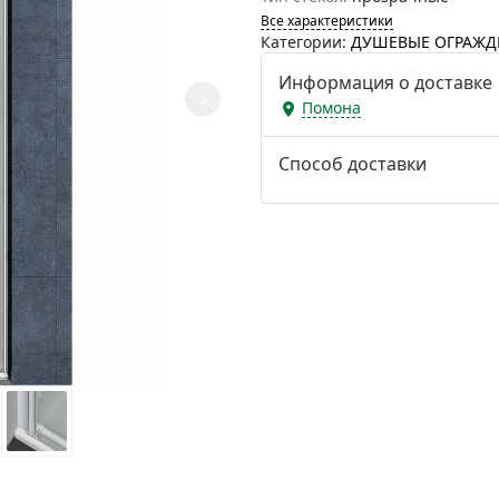
Все характеристики
Категории:
ДУШЕВЫЕ ОГРАЖД
Информация о доставке
Помона
Способ доставки