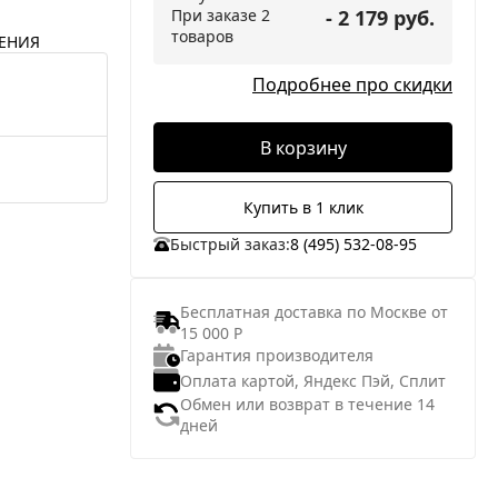
При заказе 2
- 2 179 руб.
товаров
ЕНИЯ
Подробнее про скидки
В корзину
Купить в 1 клик
Быстрый заказ:
8 (495) 532-08-95
Бесплатная доставка по Москве от
15 000 Р
Гарантия производителя
Оплата картой, Яндекс Пэй, Сплит
Обмен или возврат в течение 14
дней