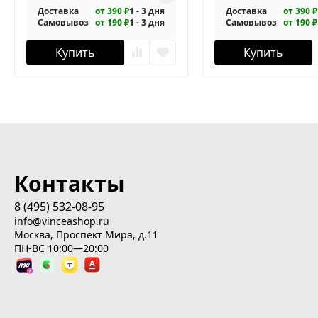
Доставка
от 390 ₽
1 - 3 дня
Доставка
от 390 ₽
Самовывоз
от 190 ₽
1 - 3 дня
Самовывоз
от 190 ₽
Купить
Купить
Контакты
8 (495) 532-08-95
info@vinceashop.ru
Москва, Проспект Мира, д.11
ПН-ВС 10:00—20:00