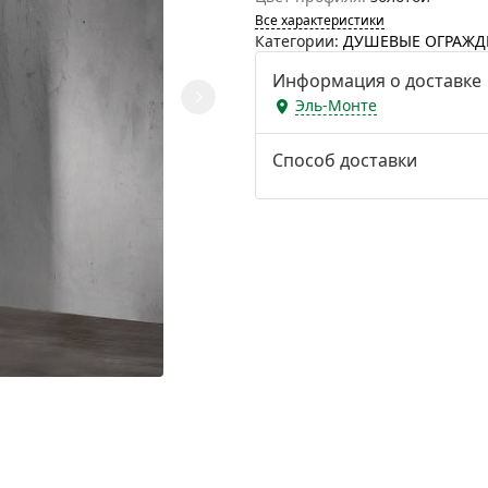
Все характеристики
Категории:
ДУШЕВЫЕ ОГРАЖД
Информация о доставке
Эль-Монте
Способ доставки