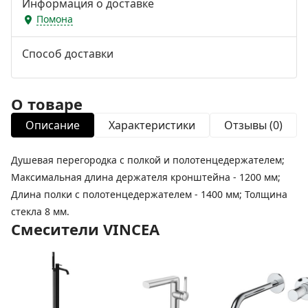
Информация о доставке
Помона
Способ доставки
О товаре
Описание
Характеристики
Отзывы (0)
Душевая перегородка с полкой и полотенцедержателем;
Максимальная длина держателя кронштейна - 1200 мм;
Длина полки с полотенцедержателем - 1400 мм; Толщина
стекла 8 мм.
Смесители VINCEA