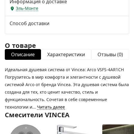
Информация о доставке
Эль-Монте
Способ доставки
О товаре
Описание
Характеристики
Отзывы (0)
Идеальная душевая система от Vincea: Arco VSFS-4AR1CH
Погрузитесь в мир комфорта и элегантности с душевой
системой Arco от бренда Vincea. Эта душевая система была
создана для тех, кто ценит качество, стиль и
функциональность. Сочетая в себе современные
технологии и...
Читать далее
Смесители VINCEA