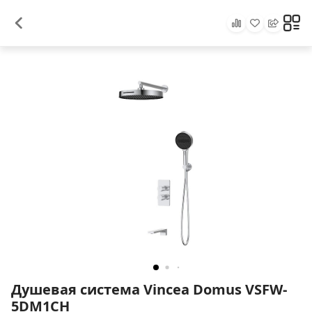
Душевая система Vincea Domus VSFW-
5DM1CH