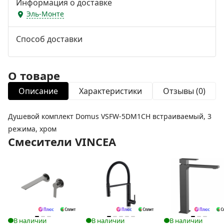
Информация о доставке
Эль-Монте
Способ доставки
О товаре
Описание
Характеристики
Отзывы (0)
Душевой комплект Domus VSFW-5DM1CH встраиваемый, 3
режима, хром
Смесители VINCEA
В наличии
В наличии
В наличии