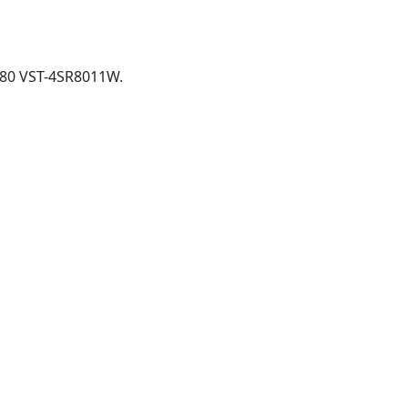
80 VST-4SR8011W.