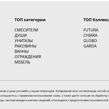
ТОП категории
ТОП Коллек
СМЕСИТЕЛИ
FUTURA
ДУШИ
CHIARA
УНИТАЗЫ
GLOBO
РАКОВИНЫ
GARDA
ВАННЫ
ОГРАЖДЕНИЯ
МЕБЕЛЬ
Наличие и цены уточняйте у наших операторов. Копирование всех составляющих частей 
ы соглашаетесь с правилами использования
cookie
, а также даете согласие на обработку
а, систематизации и анализа сведений, относящихся к предпочтениям пользователей с