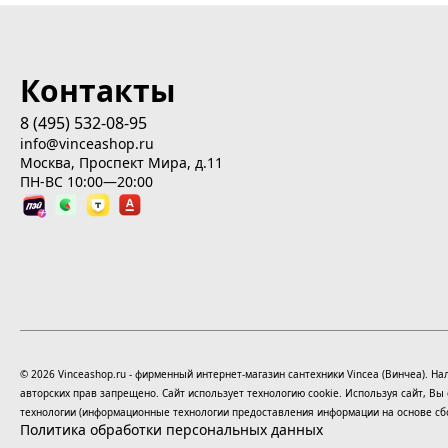
Контакты
8 (495) 532-08-95
info@vinceashop.ru
Москва, Проспект Мира, д.11
ПН-ВС 10:00—20:00
© 2026 Vinceashop.ru - фирменный интернет-магазин сантехники Vincea (Винчеа). 
авторских прав запрещено. Сайт использует технологию cookie. Используя сайт, В
технологии
(информационные технологии предоставления информации на основе сбор
Политика обработки персональных данных