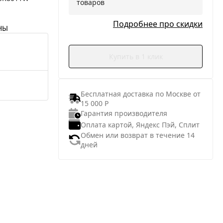
товаров
Подробнее про скидки
НЫ
Купить в 1 клик
Бесплатная доставка по Москве от
15 000 Р
Гарантия производителя
Оплата картой, Яндекс Пэй, Сплит
Обмен или возврат в течение 14
дней