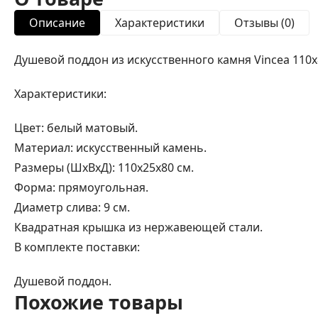
Описание
Характеристики
Отзывы (0)
Душевой поддон из искусственного камня Vincea 110x
Характеристики:
Цвет: белый матовый.
Материал: искусственный камень.
Размеры (ШхВхД): 110x25x80 см.
Форма: прямоугольная.
Диаметр слива: 9 см.
Квадратная крышка из нержавеющей стали.
В комплекте поставки:
Душевой поддон.
Похожие товары