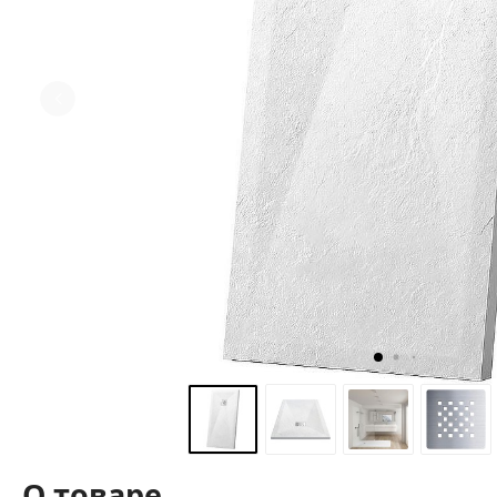
О товаре