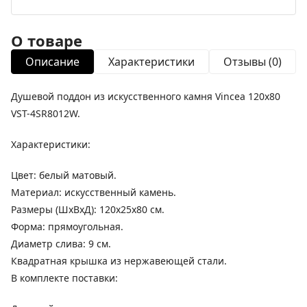
О товаре
Описание
Характеристики
Отзывы (0)
Душевой поддон из искусственного камня Vincea 120x80
VST-4SR8012W.
Характеристики:
Цвет: белый матовый.
Материал: искусственный камень.
Размеры (ШхВхД): 120x25x80 см.
Форма: прямоугольная.
Диаметр слива: 9 см.
Квадратная крышка из нержавеющей стали.
В комплекте поставки: