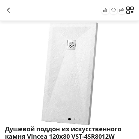
Душевой поддон из искусственного
камня Vincea 120x80 VST-4SR8012W