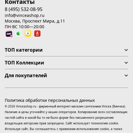
Контакты
8 (495) 532-08-95
info@vinceashop.ru
Москва, Проспект Мира, д.11
ПН-ВС 10:00—20:00
ТОП категории
ТОП Коллекции
Для покупателей
Политика обработки персональных данных
© 2026 Vinceashop.ru - фирменный интернет-магазин сантехники Vincea (Винчеа).
Наличие и цены уточняйте у наших операторов. Копирование всех составляющих
частей сайта в какой бы то ни было форме без письменного разрешения
владельцев авторских прав запрещено. Сайт использует технологию cookie.
Используя сайт, Вы соглашаетесь с правилами использования
cookie
, а также