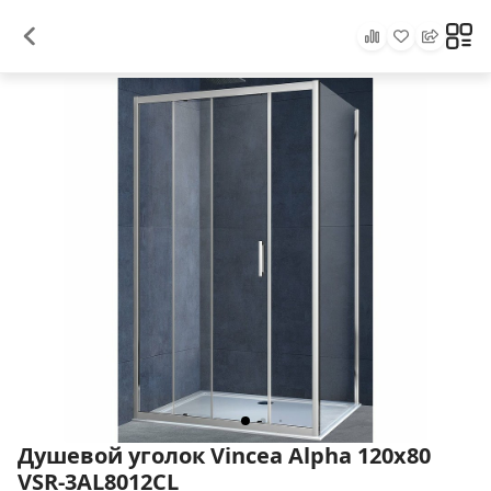
Душевой уголок Vincea Alpha 120x80
VSR-3AL8012CL