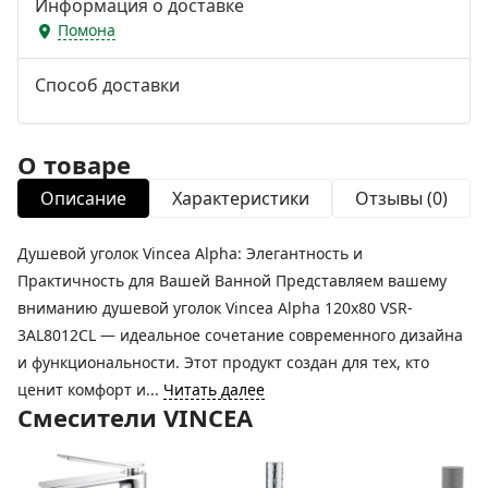
Информация о доставке
Помона
Способ доставки
О товаре
Описание
Характеристики
Отзывы (0)
Душевой уголок Vincea Alpha: Элегантность и
Практичность для Вашей Ванной Представляем вашему
вниманию душевой уголок Vincea Alpha 120x80 VSR-
3AL8012CL — идеальное сочетание современного дизайна
и функциональности. Этот продукт создан для тех, кто
ценит комфорт и...
Читать далее
Смесители VINCEA