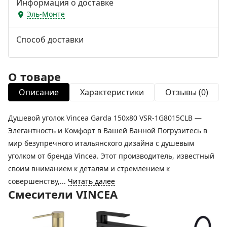
Информация о доставке
Эль-Монте
Способ доставки
О товаре
Описание
Характеристики
Отзывы (0)
Душевой уголок Vincea Garda 150x80 VSR-1G8015CLB —
Элегантность и Комфорт в Вашей Ванной Погрузитесь в
мир безупречного итальянского дизайна с душевым
уголком от бренда Vincea. Этот производитель, известный
своим вниманием к деталям и стремлением к
совершенству,...
Читать далее
Смесители VINCEA