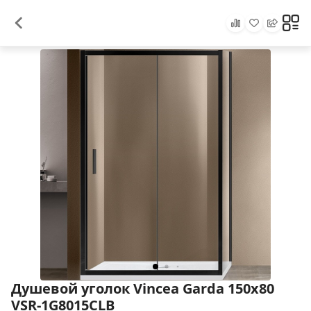
Душевой уголок Vincea Garda 150x80
VSR-1G8015CLB