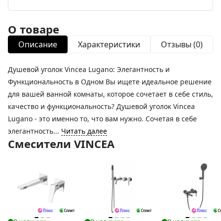
О товаре
Описание
Характеристики
Отзывы (0)
Душевой уголок Vincea Lugano: Элегантность и
Функциональность в Одном Вы ищете идеальное решение
для вашей ванной комнаты, которое сочетает в себе стиль,
качество и функциональность? Душевой уголок Vincea
Lugano - это именно то, что вам нужно. Сочетая в себе
элегантность...
Читать далее
Смесители VINCEA