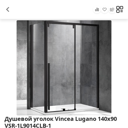
Душевой уголок Vincea Lugano 140х90
VSR-1L9014CLB-1