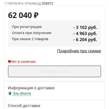
Написать отзыв
Код:
356972
62 040
₽
При регистрации
- 3 102 руб.
Оплата при получении
- 4 963 руб.
При заказе 2 товаров
- 6 204 руб.
Подробнее про скидки
Нет в наличии
Купить в 1 клик
Информация о доставке
Эль-Монте
Способ доставки