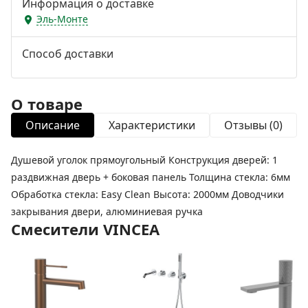
Информация о доставке
Эль-Монте
Способ доставки
О товаре
Описание
Характеристики
Отзывы (0)
Душевой уголок прямоугольный Конструкция дверей: 1
раздвижная дверь + боковая панель Толщина стекла: 6мм
Обработка стекла: Easy Clean Высота: 2000мм Доводчики
закрывания двери, алюминиевая ручка
Смесители VINCEA