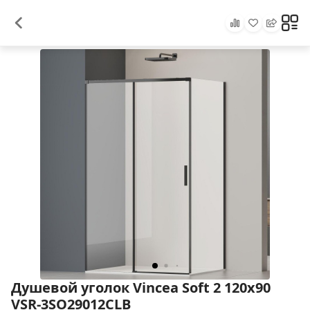
Душевой уголок Vincea Soft 2 120x90
VSR-3SO29012CLB