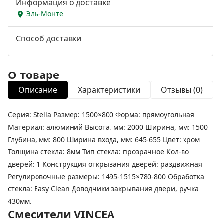
Информация о доставке
Эль-Монте
Способ доставки
О товаре
Описание
Характеристики
Отзывы (0)
Серия: Stella Размер: 1500×800 Форма: прямоугольная
Материал: алюминий Высота, мм: 2000 Ширина, мм: 1500
Глубина, мм: 800 Ширина входа, мм: 645-655 Цвет: хром
Толщина стекла: 8мм Тип стекла: прозрачное Кол-во
дверей: 1 Конструкция открывания дверей: раздвижная
Регулировочные размеры: 1495-1515×780-800 Обработка
стекла: Easy Clean Доводчики закрывания двери, ручка
430мм.
Смесители VINCEA