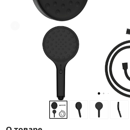
О товаре