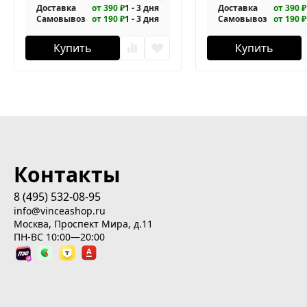
Доставка
от 390 ₽
1 - 3 дня
Доставка
от 390 ₽
Самовывоз
от 190 ₽
1 - 3 дня
Самовывоз
от 190 ₽
Купить
Купить
Контакты
8 (495) 532-08-95
info@vinceashop.ru
Москва, Проспект Мира, д.11
ПН-ВС 10:00—20:00