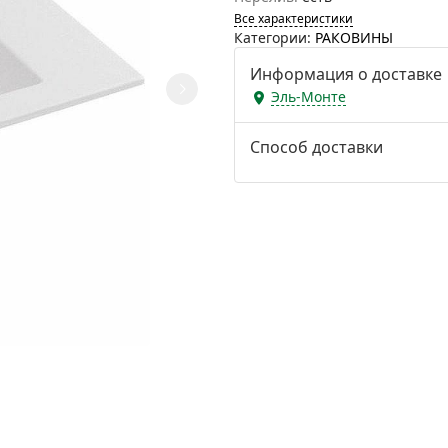
Все характеристики
Категории:
РАКОВИНЫ
Информация о доставке
Эль-Монте
Способ доставки