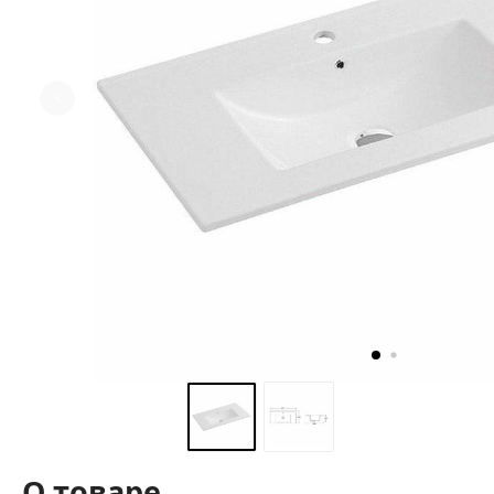
О товаре