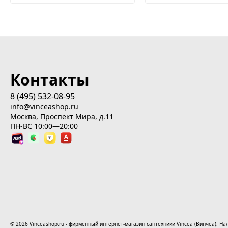
Контакты
8 (495) 532-08-95
info@vinceashop.ru
Москва, Проспект Мира, д.11
ПН-ВС 10:00—20:00
© 2026 Vinceashop.ru - фирменный интернет-магазин сантехники Vincea (Винчеа). 