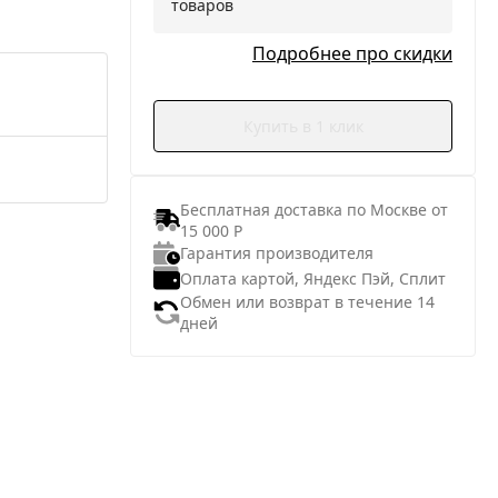
товаров
Подробнее про скидки
Купить в 1 клик
Бесплатная доставка по Москве от
15 000 Р
Гарантия производителя
Оплата картой, Яндекс Пэй, Сплит
Обмен или возврат в течение 14
дней