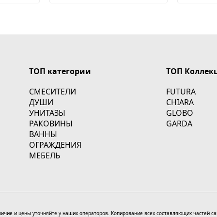
ТОП категории
ТОП Коллек
СМЕСИТЕЛИ
FUTURA
ДУШИ
CHIARA
УНИТАЗЫ
GLOBO
РАКОВИНЫ
GARDA
ВАННЫ
ОГРАЖДЕНИЯ
МЕБЕЛЬ
Наличие и цены уточняйте у наших операторов. Копирование всех составляющих частей 