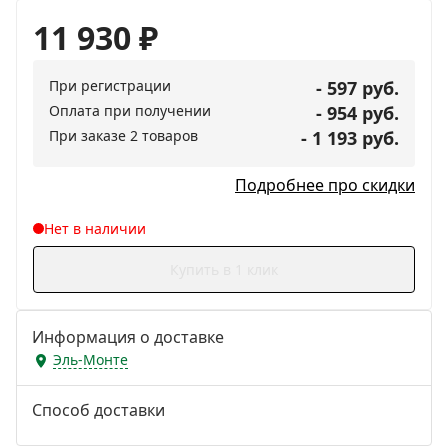
11 930
₽
При регистрации
- 597 руб.
Оплата при получении
- 954 руб.
При заказе 2 товаров
- 1 193 руб.
Подробнее про скидки
Нет в наличии
Купить в 1 клик
Информация о доставке
Эль-Монте
Способ доставки