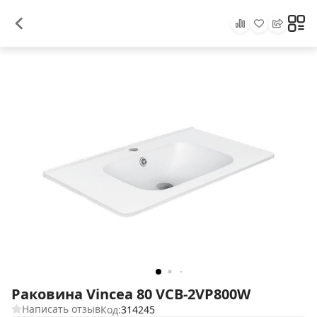
Раковина Vincea 80 VCB-2VP800W
Написать отзыв
Код:
314245