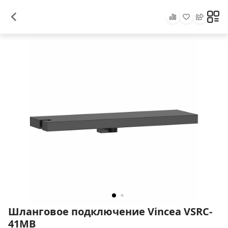
Шланговое подключение Vincea VSRC-
41MB