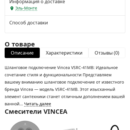
Информация о доставке
Эль-Монте
Способ доставки
О товаре
Описание
Характеристики
Отзывы (0)
Шланговое подключение Vincea VSRC-41MB: Идеальное
сочетание стиля и функциональности Представляем
вашему вниманию шланговое подключение от известного
бренда Vincea — модель VSRC-41MB. Этот изысканный
элемент сантехники станет отличным дополнением вашей
ванной...
Читать далее
Смесители VINCEA