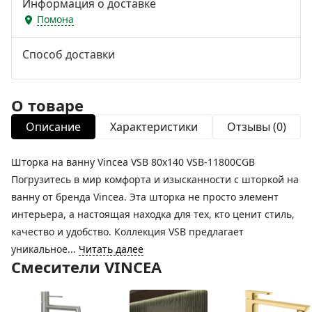
Информация о доставке
Помона
Способ доставки
О товаре
Описание
Характеристики
Отзывы (0)
Шторка на ванну Vincea VSB 80х140 VSB-11800CGB
Погрузитесь в мир комфорта и изысканности с шторкой на
ванну от бренда Vincea. Эта шторка не просто элемент
интерьера, а настоящая находка для тех, кто ценит стиль,
качество и удобство. Коллекция VSB предлагает
уникальное...
Читать далее
Смесители VINCEA