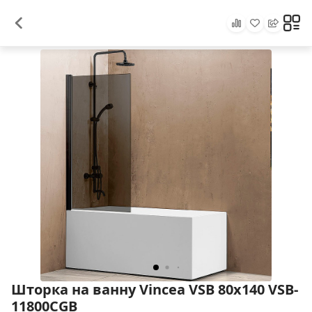
Шторка на ванну Vincea VSB 80х140 VSB-
11800CGB