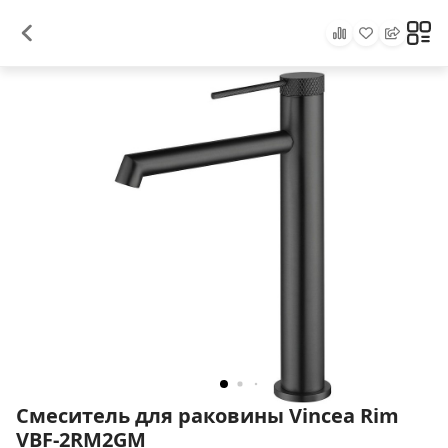
Смеситель для раковины Vincea Rim
VBF-2RM2GM