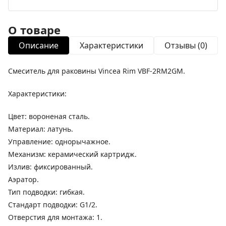
О товаре
Описание
Характеристики
Отзывы (0)
Смеситель для раковины Vincea Rim VBF-2RM2GM.
Характеристики:
Цвет: вороненая сталь.
Материал: латунь.
Управление: однорычажное.
Механизм: керамический картридж.
Излив: фиксированный.
Аэратор.
Тип подводки: гибкая.
Стандарт подводки: G1/2.
Отверстия для монтажа: 1.