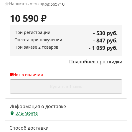
Написать отзыв
Код:
565710
10 590
₽
При регистрации
- 530 руб.
Оплата при получении
- 847 руб.
При заказе 2 товаров
- 1 059 руб.
Подробнее про скидки
Нет в наличии
Купить в 1 клик
Информация о доставке
Эль-Монте
Способ доставки