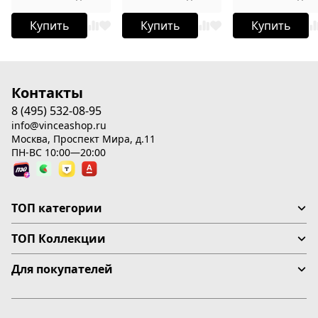
Купить
Купить
Купить
Контакты
8 (495) 532-08-95
info@vinceashop.ru
Москва, Проспект Мира, д.11
ПН-ВС 10:00—20:00
ТОП категории
ТОП Коллекции
Для покупателей