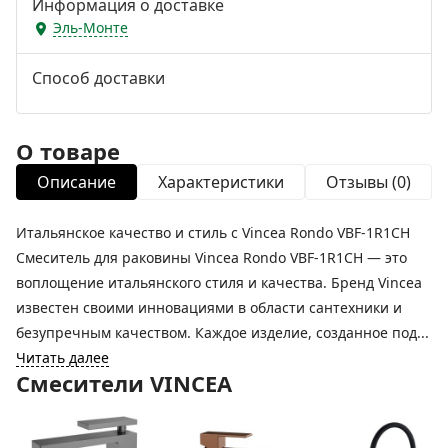
Информация о доставке
Эль-Монте
Способ доставки
О товаре
Описание
Характеристики
Отзывы (0)
Итальянское качество и стиль с Vincea Rondo VBF-1R1CH
Смеситель для раковины Vincea Rondo VBF-1R1CH — это
воплощение итальянского стиля и качества. Бренд Vincea
известен своими инновациями в области сантехники и
безупречным качеством. Каждое изделие, созданное под...
Читать далее
Смесители VINCEA