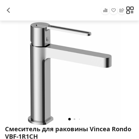
Смеситель для раковины Vincea Rondo
VBF-1R1CH