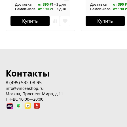
Доставка
от 390 ₽
1 - 3 дня
Доставка
от 390 ₽
Самовывоз
от 190 ₽
1 - 3 дня
Самовывоз
от 190 ₽
Купить
Купить
Контакты
8 (495) 532-08-95
info@vinceashop.ru
Москва, Проспект Мира, д.11
ПН-ВС 10:00—20:00