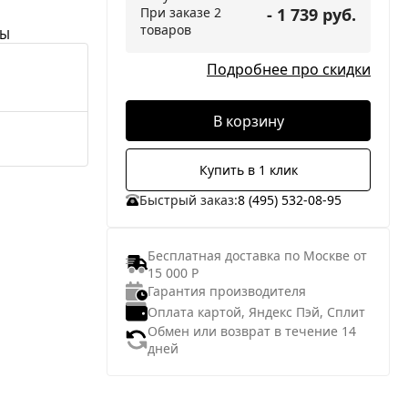
При заказе 2
- 1 739 руб.
товаров
НЫ
Подробнее про скидки
В корзину
Купить в 1 клик
Быстрый заказ:
8 (495) 532-08-95
Бесплатная доставка по Москве от
15 000 Р
Гарантия производителя
Оплата картой, Яндекс Пэй, Сплит
Обмен или возврат в течение 14
дней