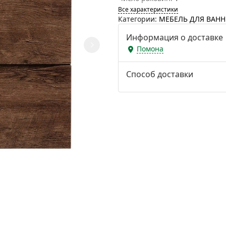
Все характеристики
Категории:
МЕБЕЛЬ ДЛЯ ВАН
Информация о доставке
Помона
Способ доставки