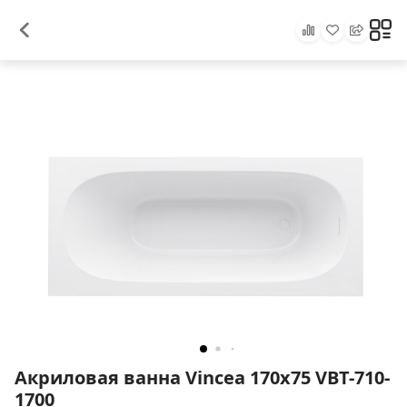
Акриловая ванна Vincea 170х75 VBT-710-
1700