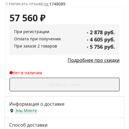
Написать отзыв
Код:
1748089
57 560
₽
При регистрации
- 2 878 руб.
Оплата при получении
- 4 605 руб.
При заказе 2 товаров
- 5 756 руб.
Подробнее про скидки
Нет в наличии
Купить в 1 клик
Информация о доставке
Эль-Монте
Способ доставки