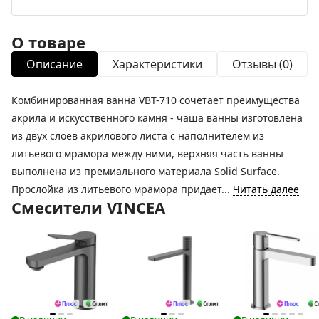
О товаре
Описание
Характеристики
Отзывы (0)
Комбинированная ванна VBT-710 сочетает преимущества
акрила и искусственного камня - чаша ванны изготовлена
из двух слоев акрилового листа с наполнителем из
литьевого мрамора между ними, верхняя часть ванны
выполнена из премиального материала Solid Surface.
Прослойка из литьевого мрамора придает...
Читать далее
Смесители VINCEA