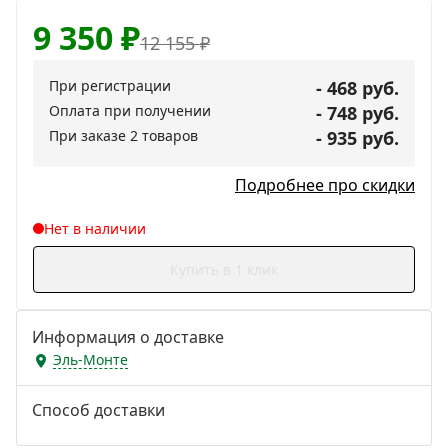
9 350
₽
12 155
₽
При регистрации
- 468 руб.
Оплата при получении
- 748 руб.
При заказе 2 товаров
- 935 руб.
Подробнее про скидки
Нет в наличии
Купить в 1 клик
Информация о доставке
Эль-Монте
Способ доставки