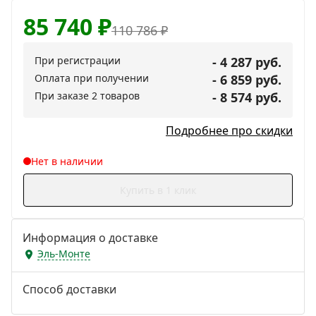
85 740
₽
110 786
₽
При регистрации
- 4 287 руб.
Оплата при получении
- 6 859 руб.
При заказе 2 товаров
- 8 574 руб.
Подробнее про скидки
Нет в наличии
Купить в 1 клик
Информация о доставке
Эль-Монте
Способ доставки