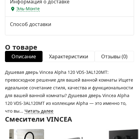
Информация о доставке
Эль-Монте
Способ доставки
О товаре
Описание
Характеристики
Отзывы (0)
Душевая дверь Vincea Alpha 120 VDS-3AL120MT:
превосходное решение для вашей ванной комнаты Ищете
идеальное сочетание стиля, качества и функциональности
для вашей ванной комнаты? Душевая дверь Vincea Alpha
120 VDS-3AL120MT из коллекции Alpha — это именно то,
что вы...
Читать далее
Смесители VINCEA