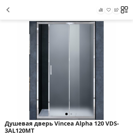
Душевая дверь Vincea Alpha 120 VDS-
3AL120MT