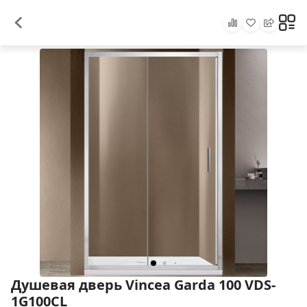
Душевая дверь Vincea Garda 100 VDS-
1G100CL