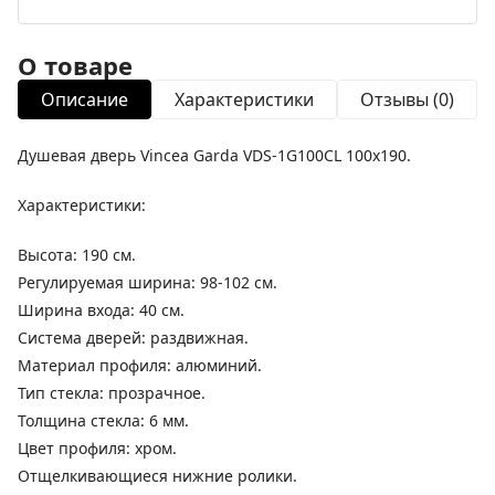
О товаре
Описание
Характеристики
Отзывы (0)
Душевая дверь Vincea Garda VDS-1G100CL 100x190.
Характеристики:
Высота: 190 см.
Регулируемая ширина: 98-102 см.
Ширина входа: 40 см.
Система дверей: раздвижная.
Материал профиля: алюминий.
Тип стекла: прозрачное.
Толщина стекла: 6 мм.
Цвет профиля: хром.
Отщелкивающиеся нижние ролики.