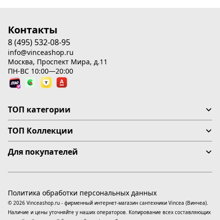
Контакты
8 (495) 532-08-95
info@vinceashop.ru
Москва, Проспект Мира, д.11
ПН-ВС 10:00—20:00
ТОП категории
ТОП Коллекции
Для покупателей
Политика обработки персональных данных
© 2026 Vinceashop.ru - фирменный интернет-магазин сантехники Vincea (Винчеа).
Наличие и цены уточняйте у наших операторов. Копирование всех составляющих