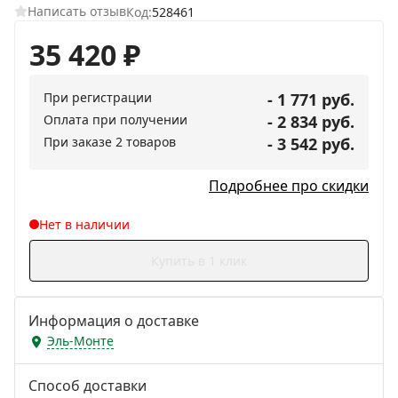
Написать отзыв
Код:
528461
35 420
₽
При регистрации
- 1 771 руб.
Оплата при получении
- 2 834 руб.
При заказе 2 товаров
- 3 542 руб.
Подробнее про скидки
Нет в наличии
Купить в 1 клик
Информация о доставке
Эль-Монте
Способ доставки