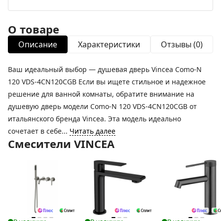
О товаре
Описание
Характеристики
Отзывы (0)
Ваш идеальный выбор — душевая дверь Vincea Como-N
120 VDS-4CN120CGB Если вы ищете стильное и надежное
решение для ванной комнаты, обратите внимание на
душевую дверь модели Como-N 120 VDS-4CN120CGB от
итальянского бренда Vincea. Эта модель идеально
сочетает в себе...
Читать далее
Смесители VINCEA