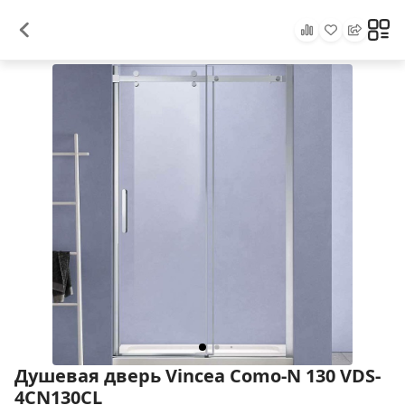
Душевая дверь Vincea Como-N 130 VDS-
4CN130CL