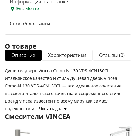
Информация о доставке
Эль-Монте
Способ доставки
О товаре
Описание
Характеристики
Отзывы (0)
Душевая дверь Vincea Como-N 130 VDS-4CN130CL:
Итальянское качество и стиль Душевая дверь Vincea
Como-N 130 VDS-4CN130CL — это идеальное сочетание
высокого итальянского качества и современного стиля.
Бренд Vincea известен по всему миру как символ
надежности и...
Читать далее
Смесители VINCEA