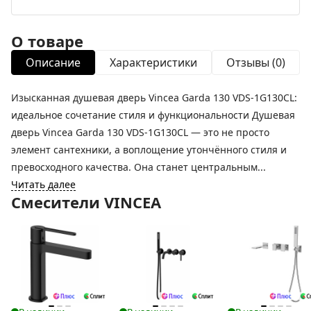
О товаре
Описание
Характеристики
Отзывы (0)
Изысканная душевая дверь Vincea Garda 130 VDS-1G130CL:
идеальное сочетание стиля и функциональности Душевая
дверь Vincea Garda 130 VDS-1G130CL — это не просто
элемент сантехники, а воплощение утончённого стиля и
превосходного качества. Она станет центральным...
Читать далее
Смесители VINCEA