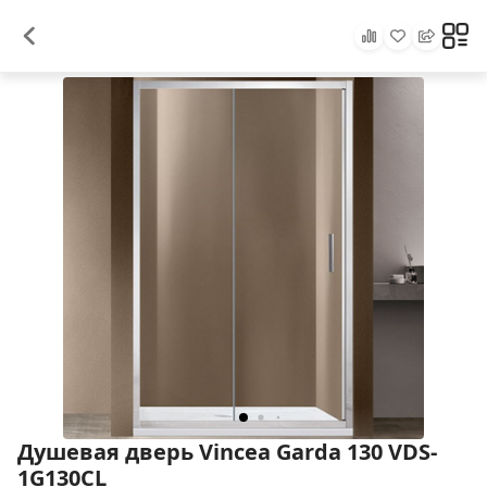
Душевая дверь Vincea Garda 130 VDS-
1G130CL