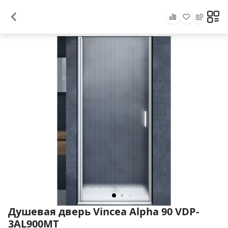
Душевая дверь Vincea Alpha 90 VDP-
3AL900MT