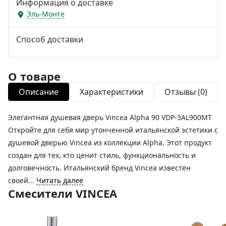
Информация о доставке
Эль-Монте
Способ доставки
О товаре
Описание
Характеристики
Отзывы (0)
Элегантная душевая дверь Vincea Alpha 90 VDP-3AL900MT
Откройте для себя мир утонченной итальянской эстетики с
душевой дверью Vincea из коллекции Alpha. Этот продукт
создан для тех, кто ценит стиль, функциональность и
долговечность. Итальянский бренд Vincea известен
своей...
Читать далее
Смесители VINCEA