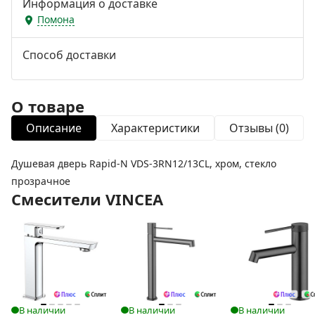
Информация о доставке
Помона
Способ доставки
О товаре
Описание
Характеристики
Отзывы (0)
Душевая дверь Rapid-N VDS-3RN12/13CL, хром, стекло
прозрачное
Смесители VINCEA
В наличии
В наличии
В наличии