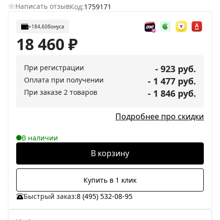
Написать отзыв
Код:
1759171
+184,60
бонуса
18 460
₽
При регистрации
- 923 руб.
Оплата при получении
- 1 477 руб.
При заказе 2 товаров
- 1 846 руб.
Подробнее про скидки
В наличии
В корзину
Купить в 1 клик
Быстрый заказ:
8 (495) 532-08-95