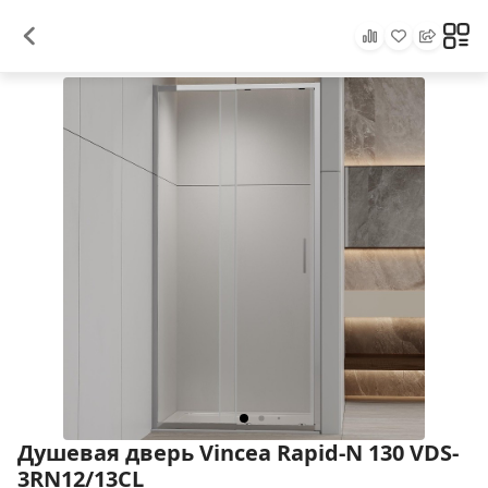
Душевая дверь Vincea Rapid-N 130 VDS-
3RN12/13CL