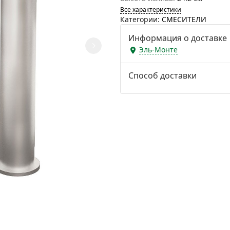
Все характеристики
Категории:
СМЕСИТЕЛИ
Информация о доставке
Эль-Монте
Способ доставки