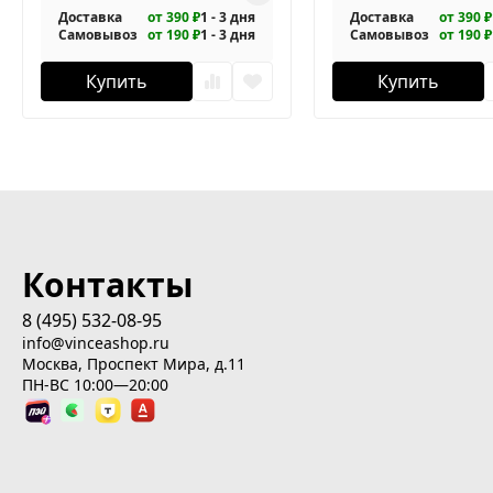
Доставка
от 390 ₽
1 - 3 дня
Доставка
от 390 ₽
Самовывоз
от 190 ₽
1 - 3 дня
Самовывоз
от 190 ₽
Купить
Купить
Контакты
8 (495) 532-08-95
info@vinceashop.ru
Москва, Проспект Мира, д.11
ПН-ВС 10:00—20:00