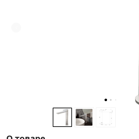
О товаре