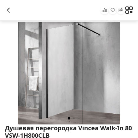
Душевая перегородка Vincea Walk-In 80
VSW-1H800CLB