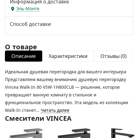
Информация о доставке
Эль-Монте
Способ доставки
О товаре
Описание
Характеристики
Отзывы (0)
Идеальная душевая перегородка для вашего интерьера
Представляем вашему вниманию душевую перегородку
Vincea Walk-In 80 VSW-1H800CLB — решение, которое
превращает ванную комнату в стильное и
функциональное пространство. Эта модель из коллекции
Walk-In станет...
Читать далее
Смесители VINCEA