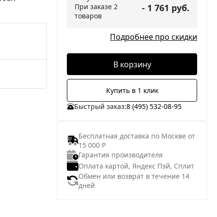
При заказе 2
- 1 761 руб.
товаров
Подробнее про скидки
В корзину
Купить в 1 клик
Быстрый заказ:
8 (495) 532-08-95
Бесплатная доставка по Москве от
15 000 Р
Гарантия производителя
Оплата картой, Яндекс Пэй, Сплит
Обмен или возврат в течение 14
дней