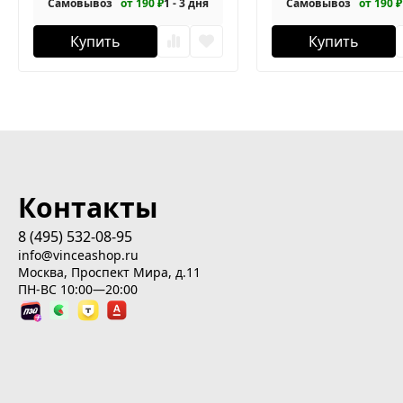
Самовывоз
от 190 ₽
1 - 3 дня
Самовывоз
от 190 ₽
Купить
Купить
Контакты
8 (495) 532-08-95
info@vinceashop.ru
Москва, Проспект Мира, д.11
ПН-ВС 10:00—20:00