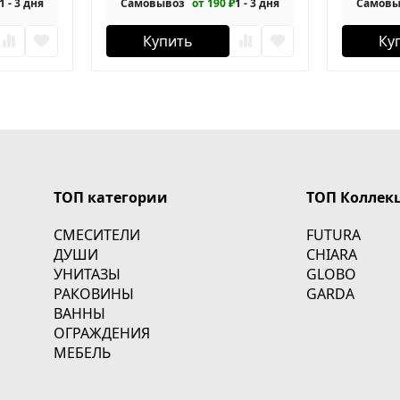
1 - 3 дня
Самовывоз
от 190 ₽
1 - 3 дня
Самовы
Купить
Ку
ТОП категории
ТОП Коллек
СМЕСИТЕЛИ
FUTURA
ДУШИ
CHIARA
УНИТАЗЫ
GLOBO
РАКОВИНЫ
GARDA
ВАННЫ
ОГРАЖДЕНИЯ
МЕБЕЛЬ