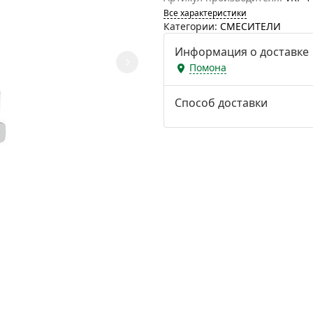
Все характеристики
Категории:
СМЕСИТЕЛИ
Информация о доставке
Помона
Способ доставки