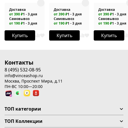
Доставка
Доставка
Доставка
от 390 ₽
1 - 3 дня
от 390 ₽
1 - 3 дня
от 390 ₽
1 - 3 дня
Самовывоз
Самовывоз
Самовывоз
от 190 ₽
1 - 3 дня
от 190 ₽
1 - 3 дня
от 190 ₽
1 - 3 дня
Купить
Купить
Купить
Контакты
8 (495) 532-08-95
info@vinceashop.ru
Москва, Проспект Мира, д.11
ПН-ВС 10:00—20:00
ТОП категории
ТОП Коллекции