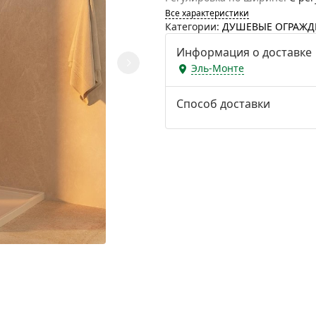
Все характеристики
Категории:
ДУШЕВЫЕ ОГРАЖД
Информация о доставке
Эль-Монте
Способ доставки