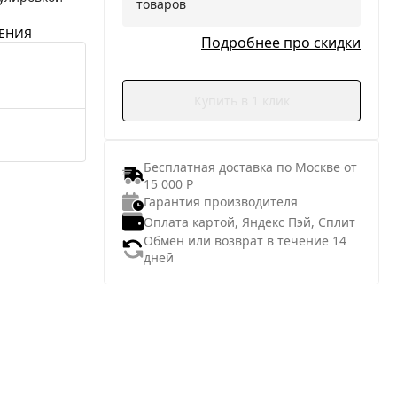
товаров
ЕНИЯ
Подробнее про скидки
Купить в 1 клик
Бесплатная доставка по Москве от
15 000 Р
Гарантия производителя
Оплата картой, Яндекс Пэй, Сплит
Обмен или возврат в течение 14
дней