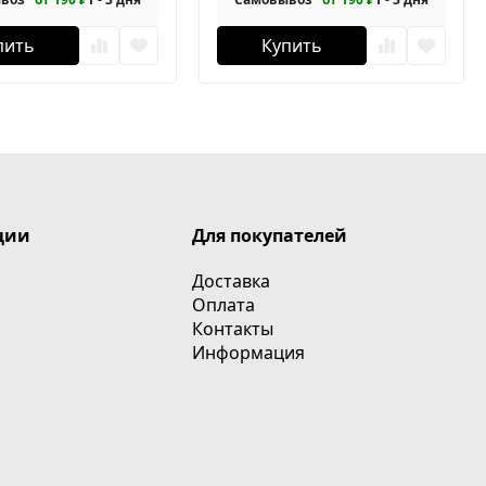
пить
Купить
ции
Для покупателей
Доставка
Оплата
Контакты
Информация