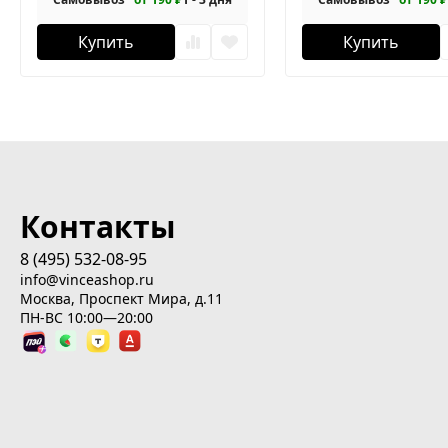
Купить
Купить
Контакты
8 (495) 532-08-95
info@vinceashop.ru
Москва, Проспект Мира, д.11
ПН-ВС 10:00—20:00