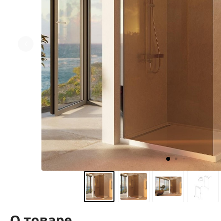
О товаре