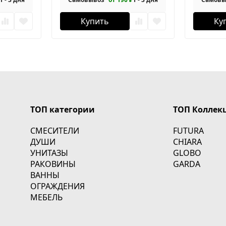
Купить
Ку
ТОП категории
ТОП Коллек
СМЕСИТЕЛИ
FUTURA
ДУШИ
CHIARA
УНИТАЗЫ
GLOBO
РАКОВИНЫ
GARDA
ВАННЫ
ОГРАЖДЕНИЯ
МЕБЕЛЬ