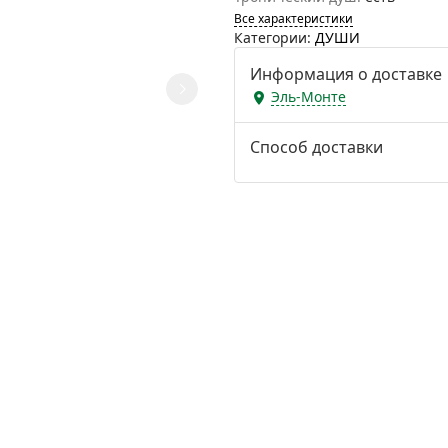
Все характеристики
Категории:
ДУШИ
Информация о доставке
Эль-Монте
Способ доставки