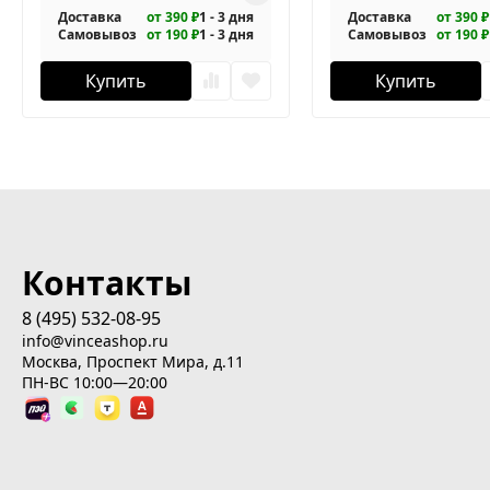
Доставка
от 390 ₽
1 - 3 дня
Доставка
от 390 ₽
Самовывоз
от 190 ₽
1 - 3 дня
Самовывоз
от 190 ₽
Купить
Купить
Контакты
8 (495) 532-08-95
info@vinceashop.ru
Москва, Проспект Мира, д.11
ПН-ВС 10:00—20:00