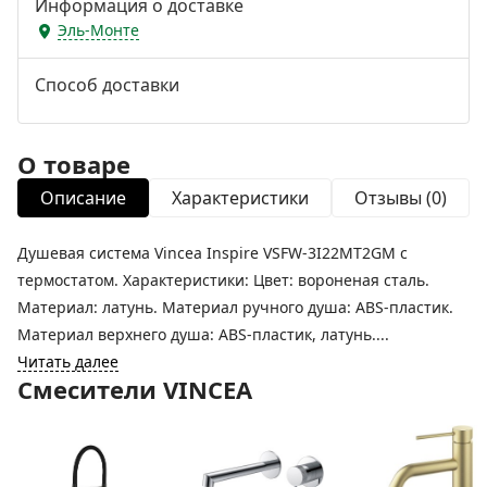
Информация о доставке
Эль-Монте
Способ доставки
О товаре
Описание
Характеристики
Отзывы (0)
Душевая система Vincea Inspire VSFW-3I22MT2GM с
термостатом. Характеристики: Цвет: вороненая сталь.
Материал: латунь. Материал ручного душа: ABS-пластик.
Материал верхнего душа: ABS-пластик, латунь....
Читать далее
Смесители VINCEA