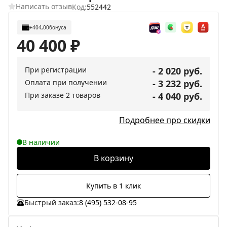
Написать отзыв
Код:
552442
+404,00
бонуса
40 400
₽
При регистрации
- 2 020 руб.
Оплата при получении
- 3 232 руб.
При заказе 2 товаров
- 4 040 руб.
Подробнее про скидки
В наличии
В корзину
Купить в 1 клик
Быстрый заказ:
8 (495) 532-08-95