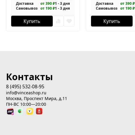
Доставка
от 390 ₽
1 - 3 дня
Доставка
от 390 ₽
Самовывоз
от 190 ₽
1 - 3 дня
Самовывоз
от 190 ₽
Купить
Купить
Контакты
8 (495) 532-08-95
info@vinceashop.ru
Москва, Проспект Мира, д.11
ПН-ВС 10:00—20:00