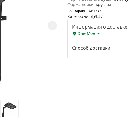
Форма лейки:
круглая
Все характеристики
Категории:
ДУШИ
Информация о доставке
Эль-Монте
Способ доставки