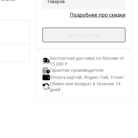
товаров
Подробнее про скидки
Купить в 1 клик
Бесплатная доставка по Москве от
15 000 Р
Гарантия производителя
Оплата картой, Яндекс Пэй, Сплит
Обмен или возврат в течение 14
дней