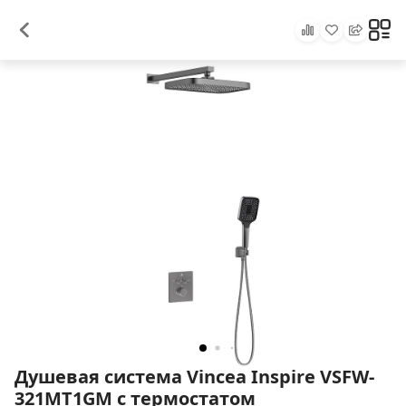
Душевая система Vincea Inspire VSFW-
321MT1GM с термостатом