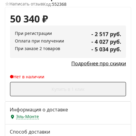
Написать отзыв
Код:
552368
50 340
₽
При регистрации
- 2 517 руб.
Оплата при получении
- 4 027 руб.
При заказе 2 товаров
- 5 034 руб.
Подробнее про скидки
Нет в наличии
Купить в 1 клик
Информация о доставке
Эль-Монте
Способ доставки