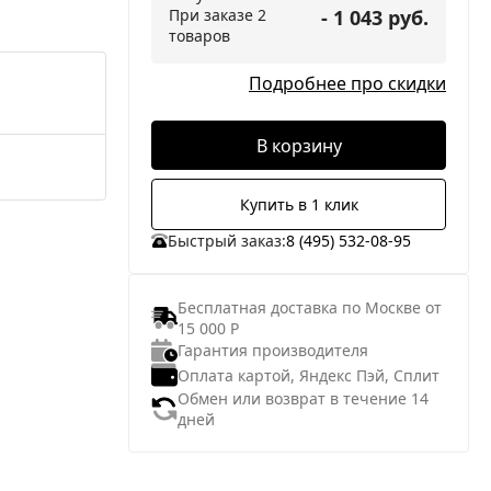
При заказе 2
- 1 043 руб.
товаров
Подробнее про скидки
В корзину
Купить в 1 клик
Быстрый заказ:
8 (495) 532-08-95
Бесплатная доставка по Москве от
15 000 Р
Гарантия производителя
Оплата картой, Яндекс Пэй, Сплит
Обмен или возврат в течение 14
дней