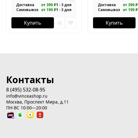
Доставка
от 390 ₽
1 - 3 дня
Доставка
от 390 ₽
Самовывоз
от 190 ₽
1 - 3 дня
Самовывоз
от 190 ₽
Купить
Купить
Контакты
8 (495) 532-08-95
info@vinceashop.ru
Москва, Проспект Мира, д.11
ПН-ВС 10:00—20:00