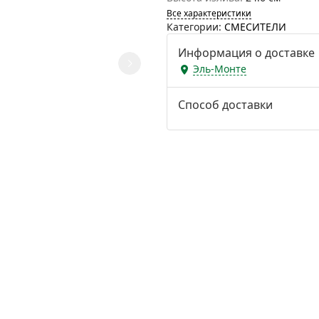
Все характеристики
Категории:
СМЕСИТЕЛИ
Информация о доставке
Эль-Монте
Способ доставки