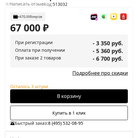
Написать отзыв
Код:
513032
+670,00
бонусов
67 000
₽
При регистрации
- 3 350 руб.
Оплата при получении
- 5 360 руб.
При заказе 2 товаров
- 6 700 руб.
Подробнее про скидки
Осталось 3 штуки
В корзину
Купить в 1 клик
Быстрый заказ:
8 (495) 532-08-95