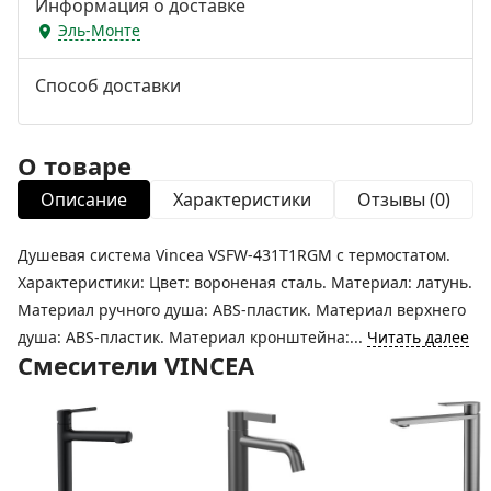
Информация о доставке
Эль-Монте
Способ доставки
О товаре
Описание
Характеристики
Отзывы (0)
Душевая система Vincea VSFW-431T1RGM с термостатом.
Характеристики: Цвет: вороненая сталь. Материал: латунь.
Материал ручного душа: ABS-пластик. Материал верхнего
душа: ABS-пластик. Материал кронштейна:...
Читать далее
Смесители VINCEA