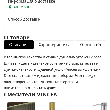
Информация о доставке
Эль-Монте
Способ доставки
О товаре
Описание
Характеристики
Отзывы (0)
Итальянское качество и стиль с душевым уголком Vincea
Если вы ищете идеальное сочетание стиля, качества и
функциональности, душевой уголок Vincea из коллекции
Dice станет вашим идеальным выбором. Этот продукт —
олицетворение итальянского мастерства и
внимательного...
Читать далее
Смесители VINCEA