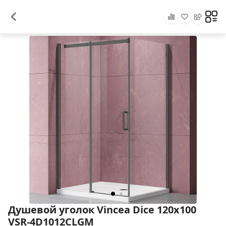
Душевой уголок Vincea Dice 120x100
VSR-4D1012CLGM