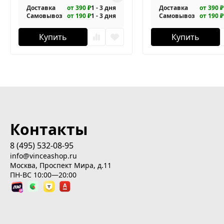
Доставка
от 390 ₽
1 - 3 дня
Доставка
от 390 ₽
Самовывоз
от 190 ₽
1 - 3 дня
Самовывоз
от 190 ₽
Купить
Купить
Контакты
8 (495) 532-08-95
info@vinceashop.ru
Москва, Проспект Мира, д.11
ПН-ВС 10:00—20:00