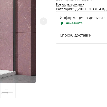
Все характеристики
Категории:
ДУШЕВЫЕ ОГРАЖД
Информация о доставке
Эль-Монте
Способ доставки