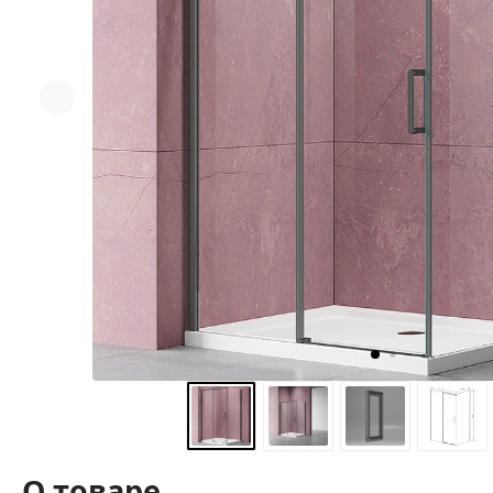
О товаре