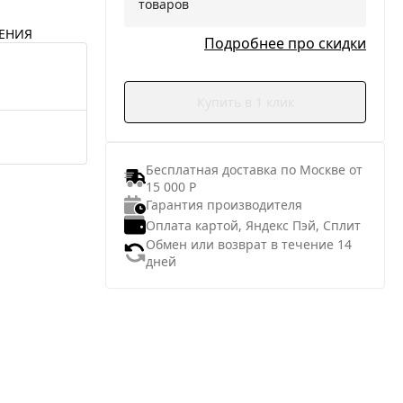
товаров
ЕНИЯ
Подробнее про скидки
Купить в 1 клик
Бесплатная доставка по Москве от
15 000 Р
Гарантия производителя
Оплата картой, Яндекс Пэй, Сплит
Обмен или возврат в течение 14
дней