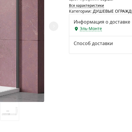
Все характеристики
Категории:
ДУШЕВЫЕ ОГРАЖД
Информация о доставке
Эль-Монте
Способ доставки