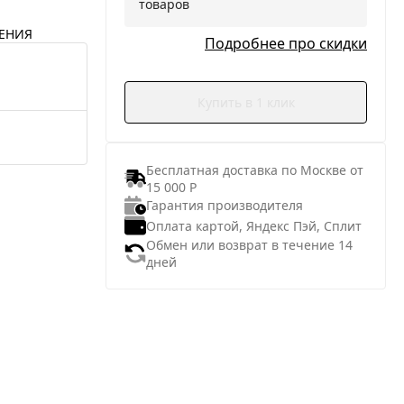
товаров
ЕНИЯ
Подробнее про скидки
Купить в 1 клик
Бесплатная доставка по Москве от
15 000 Р
Гарантия производителя
Оплата картой, Яндекс Пэй, Сплит
Обмен или возврат в течение 14
дней