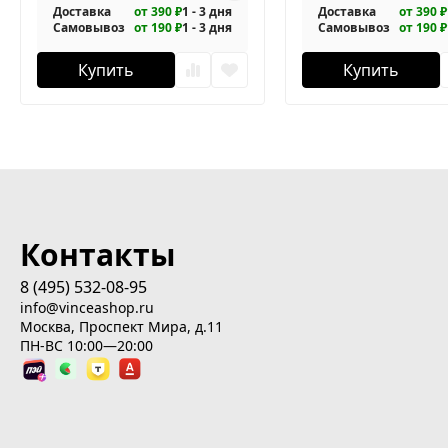
Доставка
от 390 ₽
1 - 3 дня
Доставка
от 390 ₽
Самовывоз
от 190 ₽
1 - 3 дня
Самовывоз
от 190 ₽
Купить
Купить
Контакты
8 (495) 532-08-95
info@vinceashop.ru
Москва, Проспект Мира, д.11
ПН-ВС 10:00—20:00