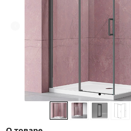
О товаре